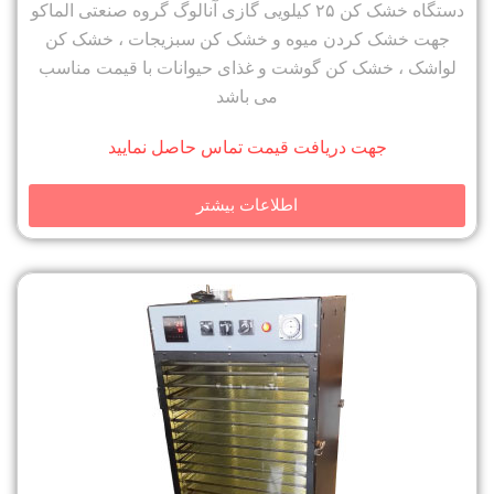
دستگاه خشک کن ۲۵ کیلویی گازی آنالوگ گروه صنعتی الماکو
جهت خشک کردن میوه و خشک کن سبزیجات ، خشک کن
لواشک ، خشک کن گوشت و غذای حیوانات با قیمت مناسب
می باشد
جهت دریافت قیمت تماس حاصل نمایید
اطلاعات بیشتر