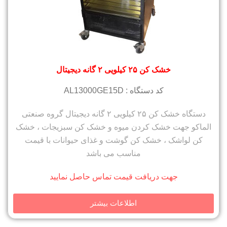
خشک کن ۲۵ کیلویی ۲ گانه دیجیتال
کد دستگاه : AL13000GE15D
دستگاه خشک کن ۲۵ کیلویی ۲ گانه دیجیتال گروه صنعتی
الماکو جهت خشک کردن میوه و خشک کن سبزیجات ، خشک
کن لواشک ، خشک کن گوشت و غذای حیوانات با قیمت
مناسب می باشد
جهت دریافت قیمت تماس حاصل نمایید
اطلاعات بیشتر