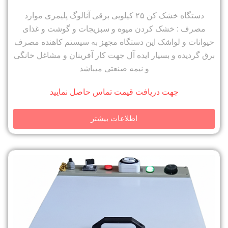
دستگاه خشک کن ۲۵ کیلویی برقی آنالوگ پلیمری موارد
مصرف : خشک کردن میوه و سبزیجات و گوشت و غذای
حیوانات و لواشک این دستگاه مجهز به سیستم کاهنده مصرف
برق گردیده و بسیار ایده آل جهت کار آفرینان و مشاغل خانگی
و نیمه صنعتی میباشد
جهت دریافت قیمت تماس حاصل نمایید
اطلاعات بیشتر