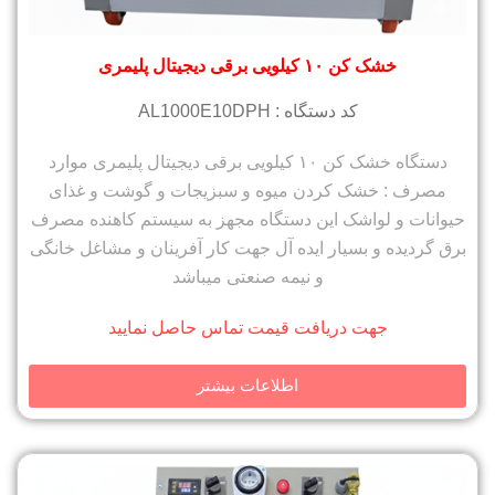
خشک کن ۱۰ کیلویی برقی دیجیتال پلیمری
کد دستگاه : AL1000E10DPH
دستگاه خشک کن ۱۰ کیلویی برقی دیجیتال پلیمری موارد
مصرف : خشک کردن میوه و سبزیجات و گوشت و غذای
حیوانات و لواشک این دستگاه مجهز به سیستم کاهنده مصرف
برق گردیده و بسیار ایده آل جهت کار آفرینان و مشاغل خانگی
و نیمه صنعتی میباشد
جهت دریافت قیمت تماس حاصل نمایید
اطلاعات بیشتر