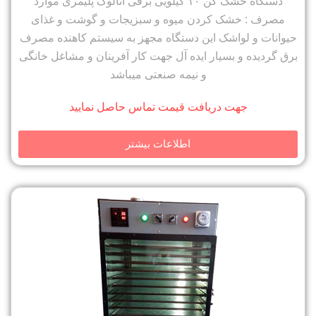
دستگاه خشک کن ۱۰ کیلویی برقی آنالوگ پلیمری موارد
مصرف : خشک کردن میوه و سبزیجات و گوشت و غذای
حیوانات و لواشک این دستگاه مجهز به سیستم کاهنده مصرف
برق گردیده و بسیار ایده آل جهت کار آفرینان و مشاغل خانگی
و نیمه صنعتی میباشد
جهت دریافت قیمت تماس حاصل نمایید
اطلاعات بیشتر