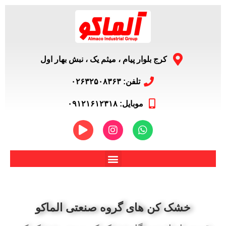
کرج بلوار پیام ، میثم یک ، نبش بهار اول
تلفن: ۰۲۶۳۲۵۰۸۳۶۳
موبایل: ۰۹۱۲۱۶۱۲۳۱۸
خشک کن های گروه صنعتی الماکو