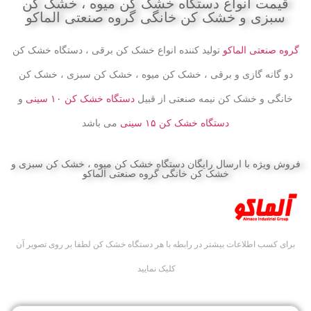
قیمت انواع دستگاه خشک کن میوه ، خشک کن
سبزی و خشک کن خانگی گروه صنعتی الماکو
گروه صنعتی الماکو
تولید کننده انواع خشک کن برقی ، دستگاه خشک کن
دو گانه گازی و برقی ، خشک کن میوه ، خشک کن سبزی ، خشک کن
خانگی و خشک کن نیمه صنعتی
از قبیل
دستگاه خشک کن ۱۰ سینی
و
دستگاه خشک کن ۱۵ سینی
می باشد
فروش ویژه با ارسال رایگان دستگاه خشک کن میوه ، خشک کن سبزی و
خشک کن خانگی گروه صنعتی الماکو
برای کسب اطلاعات بیشتر در رابطه با هر دستگاه خشک کن لطفا بر روی تصویر آن
کلیک نمایید